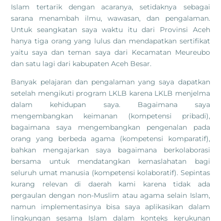
Islam tertarik dengan acaranya, setidaknya sebagai
sarana menambah ilmu, wawasan, dan pengalaman.
Untuk seangkatan saya waktu itu dari Provinsi Aceh
hanya tiga orang yang lulus dan mendapatkan sertifikat
yaitu saya dan teman saya dari Kecamatan Meureubo
dan satu lagi dari kabupaten Aceh Besar.
Banyak pelajaran dan pengalaman yang saya dapatkan
setelah mengikuti program LKLB karena LKLB menjelma
dalam kehidupan saya. Bagaimana saya
mengembangkan keimanan (kompetensi pribadi),
bagaimana saya mengembangkan pengenalan pada
orang yang berbeda agama (kompetensi komparatif),
bahkan mengajarkan saya bagaimana berkolaborasi
bersama untuk mendatangkan kemaslahatan bagi
seluruh umat manusia (kompetensi kolaboratif). Sepintas
kurang relevan di daerah kami karena tidak ada
pergaulan dengan non-Muslim atau agama selain Islam,
namun implementasinya bisa saya aplikasikan dalam
lingkungan sesama Islam dalam konteks kerukunan