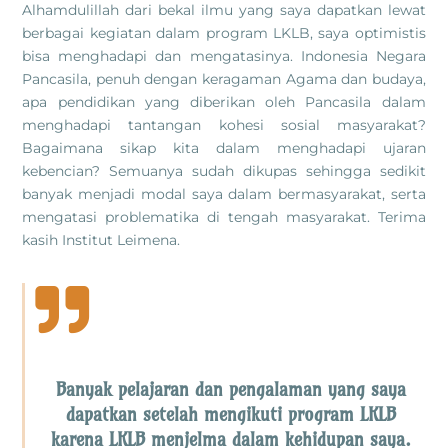
Alhamdulillah dari bekal ilmu yang saya dapatkan lewat
berbagai kegiatan dalam program LKLB, saya optimistis
bisa menghadapi dan mengatasinya. Indonesia Negara
Pancasila, penuh dengan keragaman Agama dan budaya,
apa pendidikan yang diberikan oleh Pancasila dalam
menghadapi tantangan kohesi sosial masyarakat?
Bagaimana sikap kita dalam menghadapi ujaran
kebencian? Semuanya sudah dikupas sehingga sedikit
banyak menjadi modal saya dalam bermasyarakat, serta
mengatasi problematika di tengah masyarakat. Terima
kasih Institut Leimena.

Banyak pelajaran dan pengalaman yang saya
dapatkan setelah mengikuti program LKLB
karena LKLB menjelma dalam kehidupan saya.