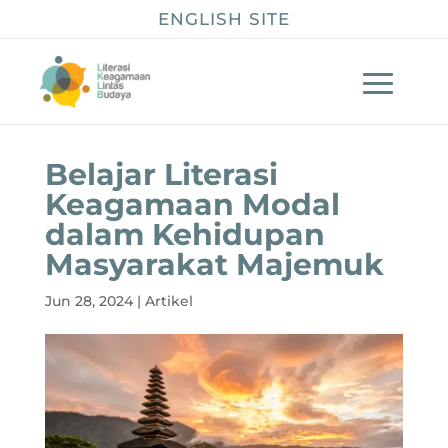
ENGLISH SITE
Belajar Literasi
Keagamaan Modal
dalam Kehidupan
Masyarakat Majemuk
Jun 28, 2024
|
Artikel