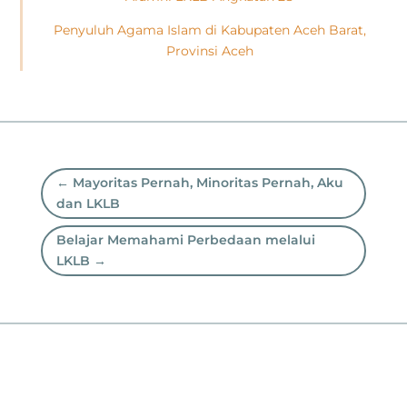
Penyuluh Agama Islam di Kabupaten Aceh Barat,
Provinsi Aceh
←
Mayoritas Pernah, Minoritas Pernah, Aku
dan LKLB
Belajar Memahami Perbedaan melalui
LKLB
→