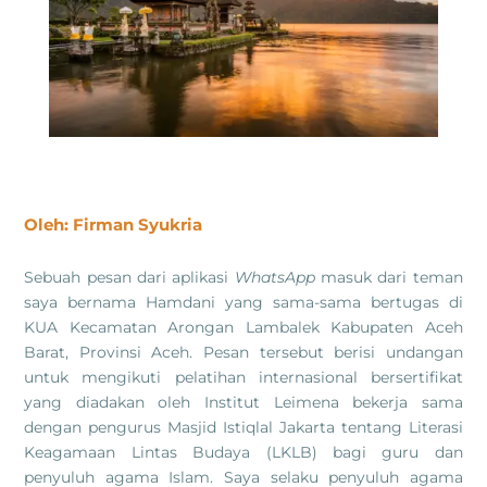
Oleh: Firman Syukria
Sebuah pesan dari aplikasi
WhatsApp
masuk dari teman
saya bernama Hamdani yang sama-sama bertugas di
KUA Kecamatan Arongan Lambalek Kabupaten Aceh
Barat, Provinsi Aceh. Pesan tersebut berisi undangan
untuk mengikuti pelatihan internasional bersertifikat
yang diadakan oleh Institut Leimena bekerja sama
dengan pengurus Masjid Istiqlal Jakarta tentang Literasi
Keagamaan Lintas Budaya (LKLB) bagi guru dan
penyuluh agama Islam. Saya selaku penyuluh agama