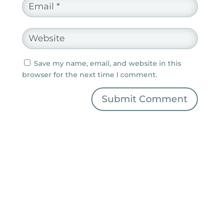
Save my name, email, and website in this
browser for the next time I comment.
Submit Comment