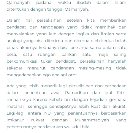
Qamariyah, padahal waktu ibadah dalam Islam
ditentukan dengan tanggal Qamariyah.
Dalam hal perselisihan, setelah kita memberikan
pendapat dan tanggapan yang tidak memihak dan
menyalahkan yang lain dengan logika dan ilmiah serta
analogi yang bisa diterima dan dicerna oleh kedua belah
pihak akhirnya keduanya bisa bersama-sama dalam satu
desa, satu ruangan bahkan satu meja saling
berkomunikasi tukar pendapat, perselisihan hanyalah
sekedar menurut pandangan masing-masing tidak
mengedepankan ego apalagi otot.
Ada yang lebih menarik lagi perselisihan dan perbedaan
dalam penentuan awal Ramadhan dan Idul Fitri,
menariknya karena kebetulan dengan kejadian gerhana
matahari sehingga pendapatnya lebih kuat dan akurat.
Lagi-lagi antara NU yang penentuannya berdasarkan
imkanur rukyat dengan Muhammadiyah yang
penentuannya berdasarkan wujudul hilal.