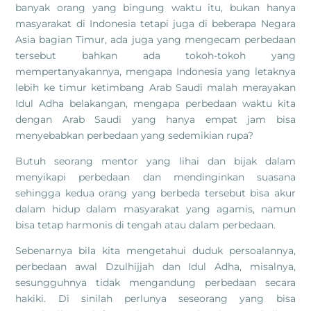
banyak orang yang bingung waktu itu, bukan hanya
masyarakat di Indonesia tetapi juga di beberapa Negara
Asia bagian Timur, ada juga yang mengecam perbedaan
tersebut bahkan ada tokoh-tokoh yang
mempertanyakannya, mengapa Indonesia yang letaknya
lebih ke timur ketimbang Arab Saudi malah merayakan
Idul Adha belakangan, mengapa perbedaan waktu kita
dengan Arab Saudi yang hanya empat jam bisa
menyebabkan perbedaan yang sedemikian rupa?
Butuh seorang mentor yang lihai dan bijak dalam
menyikapi perbedaan dan mendinginkan suasana
sehingga kedua orang yang berbeda tersebut bisa akur
dalam hidup dalam masyarakat yang agamis, namun
bisa tetap harmonis di tengah atau dalam perbedaan.
Sebenarnya bila kita mengetahui duduk persoalannya,
perbedaan awal Dzulhijjah dan Idul Adha, misalnya,
sesungguhnya tidak mengandung perbedaan secara
hakiki. Di sinilah perlunya seseorang yang bisa