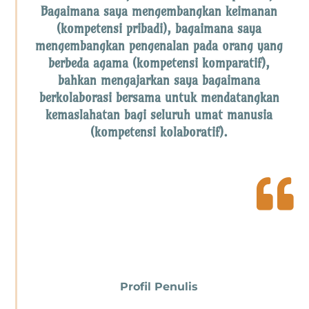
Bagaimana saya mengembangkan keimanan
(kompetensi pribadi), bagaimana saya
mengembangkan pengenalan pada orang yang
berbeda agama (kompetensi komparatif),
bahkan mengajarkan saya bagaimana
berkolaborasi bersama untuk mendatangkan
kemaslahatan bagi seluruh umat manusia
(kompetensi kolaboratif).

Profil Penulis