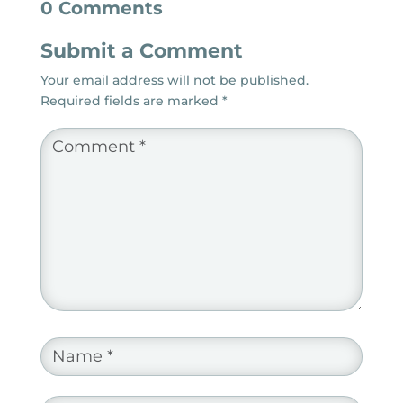
0 Comments
Submit a Comment
Your email address will not be published.
Required fields are marked
*