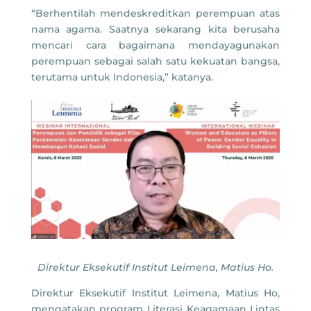
“Berhentilah mendeskreditkan perempuan atas
nama agama. Saatnya sekarang kita berusaha
mencari cara bagaimana mendayagunakan
perempuan sebagai salah satu kekuatan bangsa,
terutama untuk Indonesia,” katanya.
Direktur Eksekutif Institut Leimena, Matius Ho.
Direktur Eksekutif Institut Leimena, Matius Ho,
mengatakan program Literasi Keagamaan Lintas