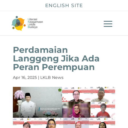
ENGLISH SITE
Perdamaian
Langgeng Jika Ada
Peran Perempuan
Apr 16, 2025
|
LKLB News