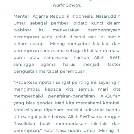
Nuria Savitri.
Menteri Agama Republik Indonesia, Nasaruddin
Umar, sebagai pemberi pidato kunci dalam
webinar itu, menyatakan pemberdayaan
perempuan yang telah dicapai saat ini masih
belum cukup. Menag menyebut laki-laki dan
perempuan sama-sama sebagai khalifah di muka
bumi atau sama-sama hamba Allah SWT,
sehingga agama harus menjadi faktor
penguatan martabat perempuan.
“Pada kesempatan sangat penting ini, saya ingin
mengimbau kepada kita semua, mari kita
memperbaiki penafsiran-penafsiran Al-Qur’an
yang bias gender. Mari kita memahami kembali
redaksi yang dipahami melalui teks-teks hadits.
Kita sangat yakin bahwa Allah SWT sama dengan
Rasullulah tidak membedakan laki-laki dan
perempuan,” kata Nasaruddin Umar, Menag RI