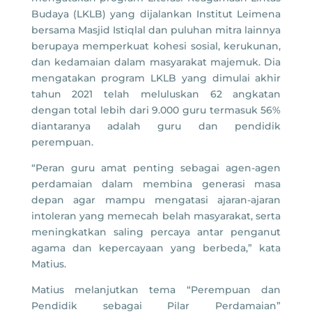
Budaya (LKLB) yang dijalankan Institut Leimena
bersama Masjid Istiqlal dan puluhan mitra lainnya
berupaya memperkuat kohesi sosial, kerukunan,
dan kedamaian dalam masyarakat majemuk. Dia
mengatakan program LKLB yang dimulai akhir
tahun 2021 telah meluluskan 62 angkatan
dengan total lebih dari 9.000 guru termasuk 56%
diantaranya adalah guru dan pendidik
perempuan.
“Peran guru amat penting sebagai agen-agen
perdamaian dalam membina generasi masa
depan agar mampu mengatasi ajaran-ajaran
intoleran yang memecah belah masyarakat, serta
meningkatkan saling percaya antar penganut
agama dan kepercayaan yang berbeda,” kata
Matius.
Matius melanjutkan tema “Perempuan dan
Pendidik sebagai Pilar Perdamaian”