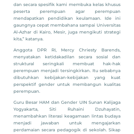
dan secara spesifik kami membuka kelas khusus
peserta perempuan agar perempuan
mendapatkan pendidikan keulamaan. Ide ini
gaungnya cepat membahana sampai Universitas
Al-Azhar di Kairo, Mesir, juga mengikuti strategi
kita,” katanya.
Anggota DPR RI, Mercy Chriesty Barends,
menyatakan ketidakadilan secara sosial dan
struktural seringkali membuat hak-hak
perempuan menjadi tersingkirkan. Itu sebabnya
dibutuhkan kebijakan-kebijakan yang kuat
perspektif gender untuk membangun kualitas
perempuan.
Guru Besar HAM dan Gender UIN Sunan Kalijaga
Yogyakarta, Siti Ruhaini Dzuhayatin,
menambahkan literasi keagamaan lintas budaya
menjadi jawaban untuk mengajarkan
perdamaian secara pedagogik di sekolah. Sikap