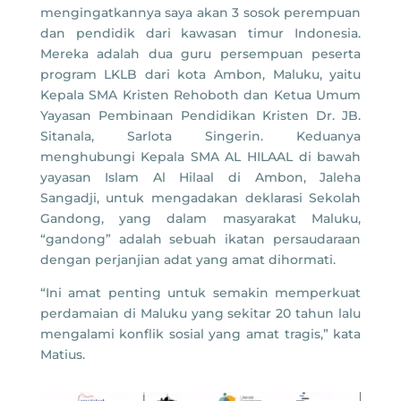
mengingatkannya saya akan 3 sosok perempuan
dan pendidik dari kawasan timur Indonesia.
Mereka adalah dua guru persempuan peserta
program LKLB dari kota Ambon, Maluku, yaitu
Kepala SMA Kristen Rehoboth dan Ketua Umum
Yayasan Pembinaan Pendidikan Kristen Dr. JB.
Sitanala, Sarlota Singerin. Keduanya
menghubungi Kepala SMA AL HILAAL di bawah
yayasan Islam Al Hilaal di Ambon, Jaleha
Sangadji, untuk mengadakan deklarasi Sekolah
Gandong, yang dalam masyarakat Maluku,
“gandong” adalah sebuah ikatan persaudaraan
dengan perjanjian adat yang amat dihormati.
“Ini amat penting untuk semakin memperkuat
perdamaian di Maluku yang sekitar 20 tahun lalu
mengalami konflik sosial yang amat tragis,” kata
Matius.