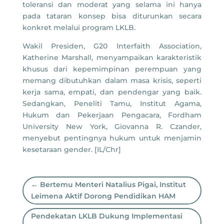
toleransi dan moderat yang selama ini hanya
pada tataran konsep bisa diturunkan secara
konkret melalui program LKLB.
Wakil Presiden, G20 Interfaith Association,
Katherine Marshall, menyampaikan karakteristik
khusus dari kepemimpinan perempuan yang
memang dibutuhkan dalam masa krisis, seperti
kerja sama, empati, dan pendengar yang baik.
Sedangkan, Peneliti Tamu, Institut Agama,
Hukum dan Pekerjaan Pengacara, Fordham
University New York, Giovanna R. Czander,
menyebut pentingnya hukum untuk menjamin
kesetaraan gender. [IL/Chr]
←
Bertemu Menteri Natalius Pigai, Institut
Leimena Aktif Dorong Pendidikan HAM
Pendekatan LKLB Dukung Implementasi