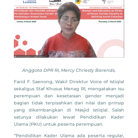
Anggota DPR RI, Mercy Chriesty Barends,
Farid F. Saenong, Wakil Direktur Voice of Istiqlal
sekaligus Staf Khusus Menag RI, mengatakan isu
perempuan dan kesetaraan gender menjadi
bagian tidak terpisahkan dari nilai dan prinsip
yang dikembangkan di Masjid Istiqlal. Salah
satunya dilakukan lewat Pendidikan Kader
Ulama (PKU) untuk peserta perempuan.
“Pendidikan Kader Ulama ada peserta regular,