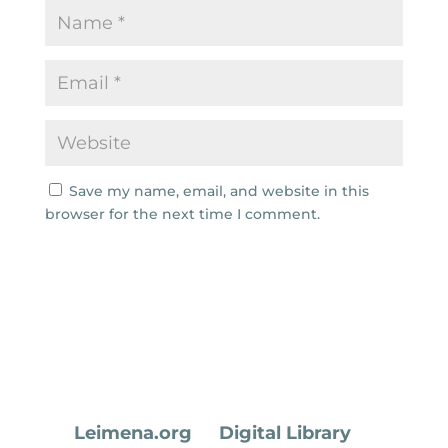
Save my name, email, and website in this
browser for the next time I comment.
Leimena.org
Digital Library