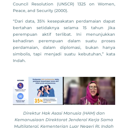
Council Resolution (UNSCR) 1325 on Women,
Peace, and Security (2000).
“Dari data, 35% kesepakatan perdamaian dapat
bertahan setidaknya selama 15 tahun jika
perempuan aktif terlibat. Ini menunjukkan
kehadiran perempuan dalam suatu proses
perdamaian, dalam diplomasi, bukan hanya
simbolis, tapi menjadi suatu kebutuhan,” kata
Indah.
Direktur Hak Asasi Manusia (HAM) dan
Kemanusiaan Direktorat Jenderal Kerja Sama
Multilateral, Kementerian Luar Negeri RI, Indah