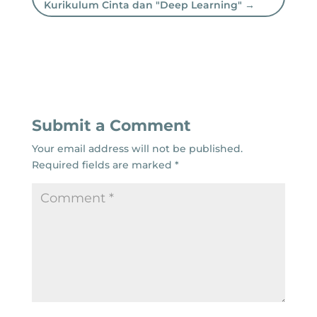
Kurikulum Cinta dan "Deep Learning"
→
Submit a Comment
Your email address will not be published.
Required fields are marked
*