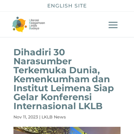
ENGLISH SITE
Dihadiri 30
Narasumber
Terkemuka Dunia,
Kemenkumham dan
Institut Leimena Siap
Gelar Konferensi
Internasional LKLB
Nov 11, 2023
|
LKLB News