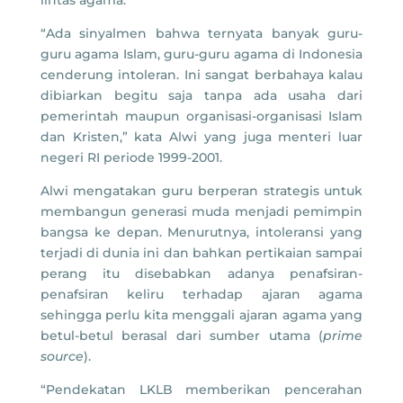
“Ada sinyalmen bahwa ternyata banyak guru-
guru agama Islam, guru-guru agama di Indonesia
cenderung intoleran. Ini sangat berbahaya kalau
dibiarkan begitu saja tanpa ada usaha dari
pemerintah maupun organisasi-organisasi Islam
dan Kristen,” kata Alwi yang juga menteri luar
negeri RI periode 1999-2001.
Alwi mengatakan guru berperan strategis untuk
membangun generasi muda menjadi pemimpin
bangsa ke depan. Menurutnya, intoleransi yang
terjadi di dunia ini dan bahkan pertikaian sampai
perang itu disebabkan adanya penafsiran-
penafsiran keliru terhadap ajaran agama
sehingga perlu kita menggali ajaran agama yang
betul-betul berasal dari sumber utama (
prime
source
).
“Pendekatan LKLB memberikan pencerahan