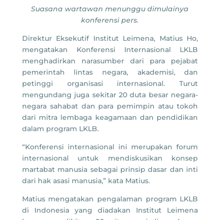
Suasana wartawan menunggu dimulainya
konferensi pers.
Direktur Eksekutif Institut Leimena, Matius Ho,
mengatakan Konferensi Internasional LKLB
menghadirkan narasumber dari para pejabat
pemerintah lintas negara, akademisi, dan
petinggi organisasi internasional. Turut
mengundang juga sekitar 20 duta besar negara-
negara sahabat dan para pemimpin atau tokoh
dari mitra lembaga keagamaan dan pendidikan
dalam program LKLB.
“Konferensi internasional ini merupakan forum
internasional untuk mendiskusikan konsep
martabat manusia sebagai prinsip dasar dan inti
dari hak asasi manusia,” kata Matius.
Matius mengatakan pengalaman program LKLB
di Indonesia yang diadakan Institut Leimena