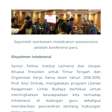
Sejumlah wartawan melakukan wawancara
setelah konferensi pers.
Sinyalmen Intoleransi
Senior Fellow Institut Leimena dan Utusan
Khusus Presiden untuk Timur Tengah dan
Organisasi Kerja Sama Islam tahun 2016-2019,
Prof. Alwi Shihab, mengatakan program Literasi
Keagamaan Lintas Budaya berfokus untuk
meningkatkan kewaspadaan kita terhadap
intoleransi di kalangan guru sekaligus
memberikan pencerahan tentang hubungan
lintas agama.