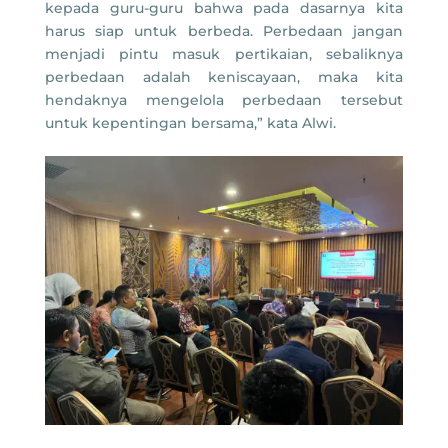
kepada guru-guru bahwa pada dasarnya kita
harus siap untuk berbeda. Perbedaan jangan
menjadi pintu masuk pertikaian, sebaliknya
perbedaan adalah keniscayaan, maka kita
hendaknya mengelola perbedaan tersebut
untuk kepentingan bersama,” kata Alwi.