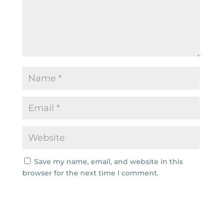
Save my name, email, and website in this
browser for the next time I comment.