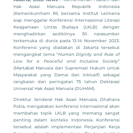
Hak Asasi Manusia Republik Indonesia
(Kemenkumham RI) bersama Institut Leimena
siap menggelar Konferensi Internasional Literasi
Keagamaan Lintas Budaya (LKLB) dengan
menghadirkan sedikitnya 30 narasumber
terkemuka di dunia pada 13-14 November 2023.
Konferensi yang diadakan di Jakarta tersebut
mengangkat tema “
Human Dignity and Rule of
Law for a Peaceful and Inclusive Society
”
(Martabat Manusia dan Supremasi Hukum untuk
Masyarakat yang Damai dan Inklusif) sebagai
rangkaian dari peringatan 75 tahun Deklarasi
Universal Hak Asasi Manusia (DUHAM).
Direktur Jenderal Hak Asasi Manusia, Dhahana
Putra, mengatakan konferensi internasional akan
membahas topik LKLB yang memang sangat
penting dalam konteks Indonesia. Konferensi
tersebut adalah implementasi Perjanjian Kerja