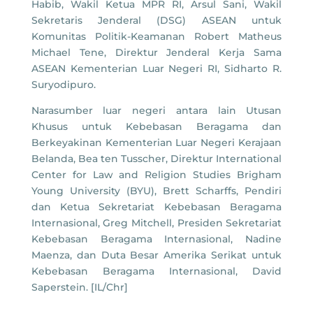
Habib, Wakil Ketua MPR RI, Arsul Sani, Wakil
Sekretaris Jenderal (DSG) ASEAN untuk
Komunitas Politik-Keamanan Robert Matheus
Michael Tene, Direktur Jenderal Kerja Sama
ASEAN Kementerian Luar Negeri RI, Sidharto R.
Suryodipuro.
Narasumber luar negeri antara lain Utusan
Khusus untuk Kebebasan Beragama dan
Berkeyakinan Kementerian Luar Negeri Kerajaan
Belanda, Bea ten Tusscher, Direktur International
Center for Law and Religion Studies Brigham
Young University (BYU), Brett Scharffs, Pendiri
dan Ketua Sekretariat Kebebasan Beragama
Internasional, Greg Mitchell, Presiden Sekretariat
Kebebasan Beragama Internasional, Nadine
Maenza, dan Duta Besar Amerika Serikat untuk
Kebebasan Beragama Internasional, David
Saperstein. [IL/Chr]