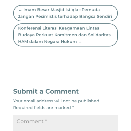
←
Imam Besar Masjid Istiqlal: Pemuda
Jangan Pesimistis terhadap Bangsa Sendiri
Konferensi Literasi Keagamaan Lintas
Budaya Perkuat Komitmen dan Solidaritas
HAM dalam Negara Hukum
→
Submit a Comment
Your email address will not be published.
Required fields are marked
*