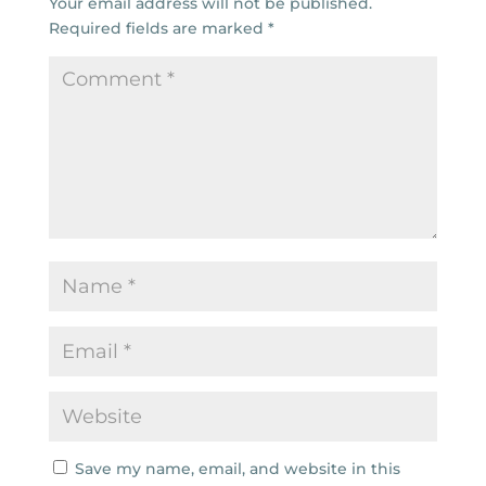
Your email address will not be published.
Required fields are marked
*
Save my name, email, and website in this