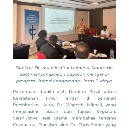
Direktur Eksekutif Institut Leimena, Matius Ho,
saat menyampaikan paparan mengenai
program Literasi Keagamaan Lintas Budaya.
Pertemuan dibuka oleh Direktur Pusat untuk
Kekristenan Timur Tengah di Seminari
Presbiterian, Kairo, Dr. Wageeh Mikhail, yang
menjelaskan alasan dan tujuan kegiatan.
Selanjutnya, sesi utama membahas tentang
Covenantal Pluralism oleh Dr. Chris Seiple yang