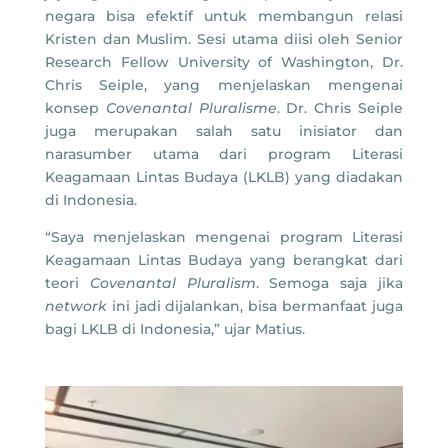
negara bisa efektif untuk membangun relasi
Kristen dan Muslim. Sesi utama diisi oleh Senior
Research Fellow University of Washington, Dr.
Chris Seiple, yang menjelaskan mengenai
konsep
Covenantal Pluralisme
. Dr. Chris Seiple
juga merupakan salah satu inisiator dan
narasumber utama dari program Literasi
Keagamaan Lintas Budaya (LKLB) yang diadakan
di Indonesia.
“Saya menjelaskan mengenai program Literasi
Keagamaan Lintas Budaya yang berangkat dari
teori
Covenantal Pluralism
. Semoga saja jika
network
ini jadi dijalankan, bisa bermanfaat juga
bagi LKLB di Indonesia,” ujar Matius.