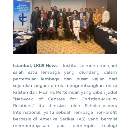
Istanbul, LKLB News
– Institut Leimena menjadi
salah satu lembaga yang diundang dalam
pertemuan lembaga dan pusat kajian dari
sejumlah negara untuk mengembangkan relasi
Kristen dan Muslim. Pertemuan yang diberi judul
“Network of Centers for Christian-Muslim
Relations” itu diinisiasi oleh ScholarLeaders
International, yaitu sebuah lembaga non-profit
berbasis di Amerika Serikat (AS) yang bermisi
memberdayakan para pemimpin teologi