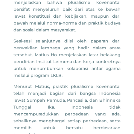
menjelaskan bahwa pluralisme kovenantal
bersifat menyeluruh baik dari atas ke bawah
lewat konstitusi dan kebijakan, maupun dari
bawah melalui norma-norma dan praktik budaya
dan sosial dalam masyarakat.
Sesi-sesi selanjutnya diisi oleh paparan dari
perwakilan lembaga yang hadir dalam acara
tersebut. Matius Ho menjelaskan latar belakang
pendirian Institut Leimena dan kerja konkretnya
untuk menumbuhkan kolaborasi antar agama
melalui program LKLB.
Menurut Matius, praktik pluralisme kovenantal
telah menjadi bagian dari bangsa Indonesia
lewat Sumpah Pemuda, Pancasila, dan Bhinneka
Tunggal Ika. Indonesia tidak
mencampuradukkan perbedaan yang ada,
sebaliknya menghargai setiap perbedaan, serta
memilih untuk bersatu berdasarkan