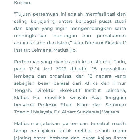
Kristen.
“Tujuan pertemuan ini adalah memfasilitasi dan
saling berjejaring antara berbagai pusat studi
dan kajian yang ingin mengembangkan serta
meningkatkan hubungan dan pemahaman
antara Kristen dan Islam,” kata Direktur Eksekutif
Institut Leimena, Matius Ho.
Pertemuan yang diadakan di kota Istanbul, Turki,
pada 12-14 Mei 2023 dihadiri 18 perwakilan
lembaga dan organisasi dari 12 negara yang
sebagian besar berasal dari Afrika dan Timur
Tengah. Direktur Eksekutif Institut Leimena,
Matius Ho, mewakili wilayah Asia Tenggara
bersama Profesor Studi Islam dari Seminari
Theoloji Malaysia, Dr. Albert Sundararaj Walters.
Matius menjelaskan pertemuan tersebut masih
tahap penjajakan untuk melihat sejauh mana
jejaring antar lembaga dan pusat kajian lintas