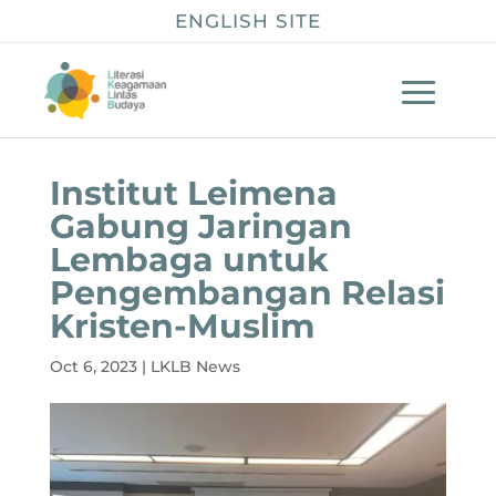
ENGLISH SITE
Institut Leimena
Gabung Jaringan
Lembaga untuk
Pengembangan Relasi
Kristen-Muslim
Oct 6, 2023
|
LKLB News