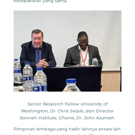
kesepakatan yang sama.
Senior Research Fellow University of
Washington, Dr. Chris Seiple, dan Director
Sanneh Institute, Ghana, Dr. John Azumah.
Pimpinan lembaga yang hadir lainnya antara lain