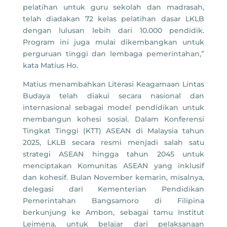
pelatihan untuk guru sekolah dan madrasah,
telah diadakan 72 kelas pelatihan dasar LKLB
dengan lulusan lebih dari 10.000 pendidik.
Program ini juga mulai dikembangkan untuk
perguruan tinggi dan lembaga pemerintahan,”
kata Matius Ho.
Matius menambahkan Literasi Keagamaan Lintas
Budaya telah diakui secara nasional dan
internasional sebagai model pendidikan untuk
membangun kohesi sosial. Dalam Konferensi
Tingkat Tinggi (KTT) ASEAN di Malaysia tahun
2025, LKLB secara resmi menjadi salah satu
strategi ASEAN hingga tahun 2045 untuk
menciptakan Komunitas ASEAN yang inklusif
dan kohesif. Bulan November kemarin, misalnya,
delegasi dari Kementerian Pendidikan
Pemerintahan Bangsamoro di Filipina
berkunjung ke Ambon, sebagai tamu Institut
Leimena, untuk belajar dari pelaksanaan