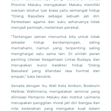
Provinsi Maluku, mengatakan Maluku memiliki
warisan leluhur luar biasa yaitu semangat hidup
“Orang Basudara sebagai sebuah jati diri.
Perbedaan agama dan suku seharusnya tidak
menjadi pemisah, melainkan perekat.
“Tantangan zaman menuntut kita untuk tidak
sekadar hidup berdampingan, saling
memahami, namun yang terpenting saling
menghargai satu sama lain. Di sinilah peran
penting Literasi Keagamaan Lintas Budaya, dan
merupakan kunci karakter hidup ‘Orang
Basudara’ yang dilandasi rasa hormat dan
empati,” kata Hendrik.
Senada dengan itu, Wali Kota Ambon, Bodewin
Melkias Wattimena, mengatakan seminar yang
diinisiasi Pemprov Maluku dan Institut Leimena
merupakan panggilan moral jati diri bangsa dan
nilai kederahan yang mengakar kuat dalam