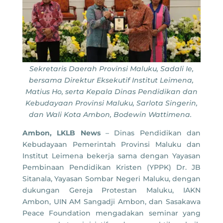
Sekretaris Daerah Provinsi Maluku, Sadali Ie,
bersama Direktur Eksekutif Institut Leimena,
Matius Ho, serta Kepala Dinas Pendidikan dan
Kebudayaan Provinsi Maluku, Sarlota Singerin,
dan Wali Kota Ambon, Bodewin Wattimena.
Ambon, LKLB News
– Dinas Pendidikan dan
Kebudayaan Pemerintah Provinsi Maluku dan
Institut Leimena bekerja sama dengan Yayasan
Pembinaan Pendidikan Kristen (YPPK) Dr. JB
Sitanala, Yayasan Sombar Negeri Maluku, dengan
dukungan Gereja Protestan Maluku, IAKN
Ambon, UIN AM Sangadji Ambon, dan Sasakawa
Peace Foundation mengadakan seminar yang