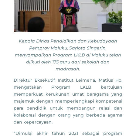
Kepala Dinas Pendidikan dan Kebudayaan
Pemprov Maluku, Sarlota Singerin,
menyampaikan Program LKLB di Maluku telah
diikuti oleh 175 guru dari sekolah dan
madrasah.
Direktur Eksekutif Institut Leimena, Matius Ho,
mengatakan Program LKLB bertujuan
memperkuat kerukunan umat beragama yang
majemuk dengan memperlengkapi kompetensi
para pendidik untuk membangun relasi dan
kolaborasi dengan orang yang berbeda agama
dan kepercayaan.
“Dimulai akhir tahun 2021 sebagai program