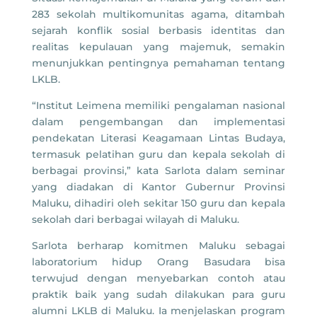
283 sekolah multikomunitas agama, ditambah
sejarah konflik sosial berbasis identitas dan
realitas kepulauan yang majemuk, semakin
menunjukkan pentingnya pemahaman tentang
LKLB.
“Institut Leimena memiliki pengalaman nasional
dalam pengembangan dan implementasi
pendekatan Literasi Keagamaan Lintas Budaya,
termasuk pelatihan guru dan kepala sekolah di
berbagai provinsi,” kata Sarlota dalam seminar
yang diadakan di Kantor Gubernur Provinsi
Maluku, dihadiri oleh sekitar 150 guru dan kepala
sekolah dari berbagai wilayah di Maluku.
Sarlota berharap komitmen Maluku sebagai
laboratorium hidup Orang Basudara bisa
terwujud dengan menyebarkan contoh atau
praktik baik yang sudah dilakukan para guru
alumni LKLB di Maluku. Ia menjelaskan program