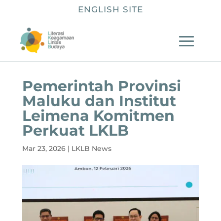
ENGLISH SITE
Pemerintah Provinsi
Maluku dan Institut
Leimena Komitmen
Perkuat LKLB
Mar 23, 2026
|
LKLB News