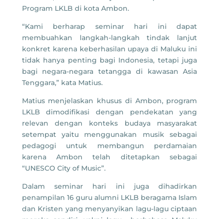
Program LKLB di kota Ambon.
“Kami berharap seminar hari ini dapat
membuahkan langkah-langkah tindak lanjut
konkret karena keberhasilan upaya di Maluku ini
tidak hanya penting bagi Indonesia, tetapi juga
bagi negara-negara tetangga di kawasan Asia
Tenggara,” kata Matius.
Matius menjelaskan khusus di Ambon, program
LKLB dimodifikasi dengan pendekatan yang
relevan dengan konteks budaya masyarakat
setempat yaitu menggunakan musik sebagai
pedagogi untuk membangun perdamaian
karena Ambon telah ditetapkan sebagai
“UNESCO City of Music”.
Dalam seminar hari ini juga dihadirkan
penampilan 16 guru alumni LKLB beragama Islam
dan Kristen yang menyanyikan lagu-lagu ciptaan