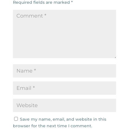
Required fields are marked
*
Save my name, email, and website in this
browser for the next time I comment.