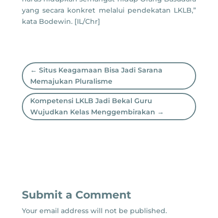
yang secara konkret melalui pendekatan LKLB,”
kata Bodewin. [IL/Chr]
←
Situs Keagamaan Bisa Jadi Sarana
Memajukan Pluralisme
Kompetensi LKLB Jadi Bekal Guru
Wujudkan Kelas Menggembirakan
→
Submit a Comment
Your email address will not be published.