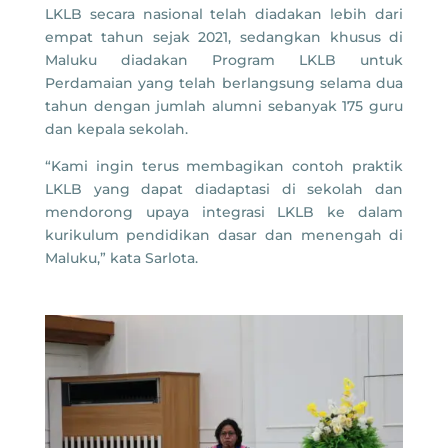
LKLB secara nasional telah diadakan lebih dari
empat tahun sejak 2021, sedangkan khusus di
Maluku diadakan Program LKLB untuk
Perdamaian yang telah berlangsung selama dua
tahun dengan jumlah alumni sebanyak 175 guru
dan kepala sekolah.
“Kami ingin terus membagikan contoh praktik
LKLB yang dapat diadaptasi di sekolah dan
mendorong upaya integrasi LKLB ke dalam
kurikulum pendidikan dasar dan menengah di
Maluku,” kata Sarlota.