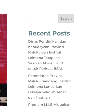
Search
Recent Posts
Dinas Pendidikan dan
Kebudayaan Provinsi
Maluku dan Institut
Leimena Tetapkan
Sekolah Model LKLB
untuk Perkuat BSAN
Pemerintah Provinsi
Maluku Gandeng Institut
Leimena Luncurkan
Budaya Sekolah Aman
dan Nyaman
Program LKLB Hidupkan