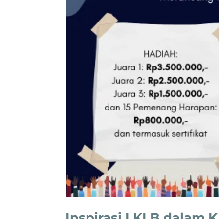
Inspirasi LKLB dalam 