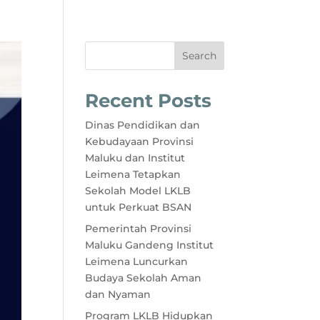
Search
Recent Posts
Dinas Pendidikan dan
Kebudayaan Provinsi
Maluku dan Institut
Leimena Tetapkan
Sekolah Model LKLB
untuk Perkuat BSAN
Pemerintah Provinsi
Maluku Gandeng Institut
Leimena Luncurkan
Budaya Sekolah Aman
dan Nyaman
Program LKLB Hidupkan