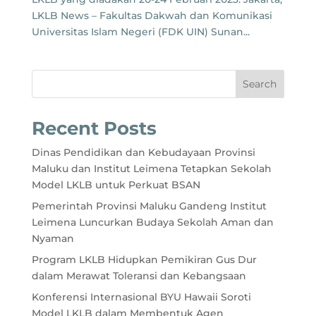
LKLB News – Fakultas Dakwah dan Komunikasi
Universitas Islam Negeri (FDK UIN) Sunan...
Search
Recent Posts
Dinas Pendidikan dan Kebudayaan Provinsi
Maluku dan Institut Leimena Tetapkan Sekolah
Model LKLB untuk Perkuat BSAN
Pemerintah Provinsi Maluku Gandeng Institut
Leimena Luncurkan Budaya Sekolah Aman dan
Nyaman
Program LKLB Hidupkan Pemikiran Gus Dur
dalam Merawat Toleransi dan Kebangsaan
Konferensi Internasional BYU Hawaii Soroti
Model LKLB dalam Membentuk Agen