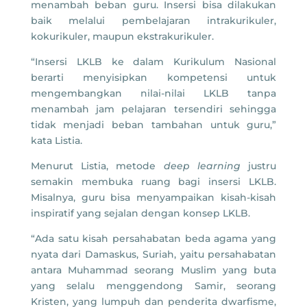
menambah beban guru. Insersi bisa dilakukan
baik melalui pembelajaran intrakurikuler,
kokurikuler, maupun ekstrakurikuler.
“Insersi LKLB ke dalam Kurikulum Nasional
berarti menyisipkan kompetensi untuk
mengembangkan nilai-nilai LKLB tanpa
menambah jam pelajaran tersendiri sehingga
tidak menjadi beban tambahan untuk guru,”
kata Listia.
Menurut Listia, metode
deep learning
justru
semakin membuka ruang bagi insersi LKLB.
Misalnya, guru bisa menyampaikan kisah-kisah
inspiratif yang sejalan dengan konsep LKLB.
“Ada satu kisah persahabatan beda agama yang
nyata dari Damaskus, Suriah, yaitu persahabatan
antara Muhammad seorang Muslim yang buta
yang selalu menggendong Samir, seorang
Kristen, yang lumpuh dan penderita dwarfisme,