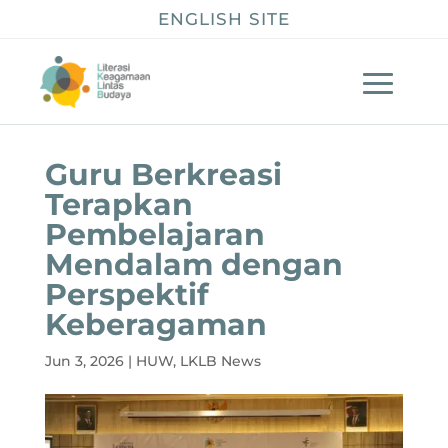
ENGLISH SITE
Guru Berkreasi
Terapkan
Pembelajaran
Mendalam dengan
Perspektif
Keberagaman
Jun 3, 2026
|
HUW
,
LKLB News