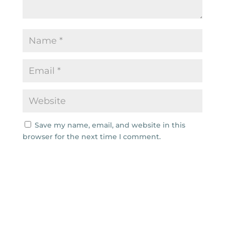
Save my name, email, and website in this
browser for the next time I comment.