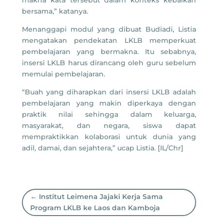
bersama,” katanya.
Menanggapi modul yang dibuat Budiadi, Listia
mengatakan pendekatan LKLB memperkuat
pembelajaran yang bermakna. Itu sebabnya,
insersi LKLB harus dirancang oleh guru sebelum
memulai pembelajaran.
“Buah yang diharapkan dari insersi LKLB adalah
pembelajaran yang makin diperkaya dengan
praktik nilai sehingga dalam keluarga,
masyarakat, dan negara, siswa dapat
mempraktikkan kolaborasi untuk dunia yang
adil, damai, dan sejahtera,” ucap Listia. [IL/Chr]
←
Institut Leimena Jajaki Kerja Sama
Program LKLB ke Laos dan Kamboja