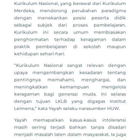
Kurikulum Nasional, yang berawal dari Kurikulum
Merdeka, mendorong perubahan paradigma
dengan menekankan posisi peserta didik
sebagai subjek dari proses pembelajaran.
Kurikulum ini secara umum membiasakan
penghormatan terhadap keragaman dalam
praktik pembelajaran di sekolah maupun
kehidupan sehari-hari.
“Kurikulum Nasional sangat relevan dengan
upaya mengembangkan kesadaran tentang
pentingnya memahami, menghargai, dan
meningkatkan kemampuan mengelola
keragaman bagi generasi muda. Ini selaras
dengan tujuan LKLB yang digagas Institut
Leimena,” kata Yayah selaku narasumber HUW.
Yayah memaparkan kasus-kasus intoleransi
masih sering terjadi bahkan tanpa disadari
menjadi masalah laten dalam masyarakat. Ia juga