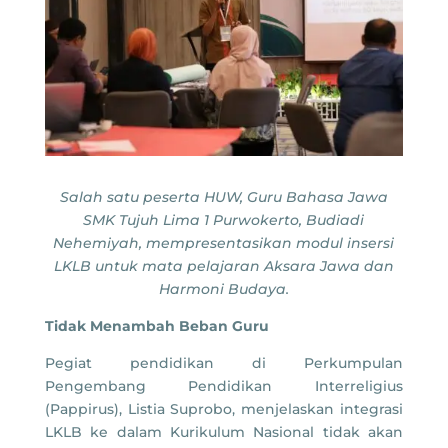
Salah satu peserta HUW, Guru Bahasa Jawa
SMK Tujuh Lima 1 Purwokerto, Budiadi
Nehemiyah, mempresentasikan modul insersi
LKLB untuk mata pelajaran Aksara Jawa dan
Harmoni Budaya.
Tidak Menambah Beban Guru
Pegiat pendidikan di Perkumpulan
Pengembang Pendidikan Interreligius
(Pappirus), Listia Suprobo, menjelaskan integrasi
LKLB ke dalam Kurikulum Nasional tidak akan