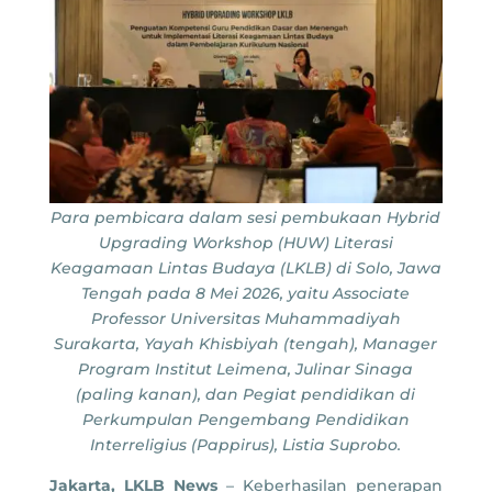
Para pembicara dalam sesi pembukaan Hybrid
Upgrading Workshop (HUW) Literasi
Keagamaan Lintas Budaya (LKLB) di Solo, Jawa
Tengah pada 8 Mei 2026, yaitu Associate
Professor Universitas Muhammadiyah
Surakarta, Yayah Khisbiyah (tengah), Manager
Program Institut Leimena, Julinar Sinaga
(paling kanan), dan Pegiat pendidikan di
Perkumpulan Pengembang Pendidikan
Interreligius (Pappirus), Listia Suprobo.
Jakarta, LKLB News
– Keberhasilan penerapan