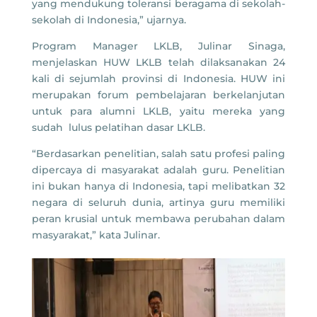
yang mendukung toleransi beragama di sekolah-
sekolah di Indonesia,” ujarnya.
Program Manager LKLB, Julinar Sinaga,
menjelaskan HUW LKLB telah dilaksanakan 24
kali di sejumlah provinsi di Indonesia. HUW ini
merupakan forum pembelajaran berkelanjutan
untuk para alumni LKLB, yaitu mereka yang
sudah lulus pelatihan dasar LKLB.
“Berdasarkan penelitian, salah satu profesi paling
dipercaya di masyarakat adalah guru. Penelitian
ini bukan hanya di Indonesia, tapi melibatkan 32
negara di seluruh dunia, artinya guru memiliki
peran krusial untuk membawa perubahan dalam
masyarakat,” kata Julinar.