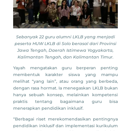
Sebanyak 22 guru alumni LKLB yang menjadi
peserta HUW LKLB di Solo berasal dari Provinsi
Jawa Tengah, Daerah Istimewa Yogyakarta,
Kalimantan Tengah, dan Kalimantan Timur.
Yayah mengatakan guru berperan penting
membentuk karakter siswa yang mampu
melihat “yang lain”, atau orang yang berbeda,
dengan rasa hormat. Ia menegaskan LKLB bukan
hanya sebuah konsep, melainkan kompetensi
praktis tentang bagaimana guru bisa
menerapkan pendidikan inklusif.
“Berbagai riset merekomendasikan pentingnya
pendidikan inklusif dan implementasi kurikulum