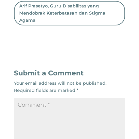
Arif Prasetyo, Guru Disabilitas yang
Mendobrak Keterbatasan dan Stigma
Agama
→
Submit a Comment
Your email address will not be published.
Required fields are marked
*