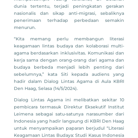
dunia tertentu, terjadi peningkatan gerakan
nasionalis dan sikap anti-migrasi, sebaliknya
penerimaan terhadap perbedaan semakin
menurun.
“Kita memang perlu membangun literasi
keagamaan lintas budaya dan kolaborasi multi-
agama berdasarkan inklusivitas. Komunikasi dan
kerja sama dengan orang-orang dari agama dan
budaya berbeda menjadi lebih penting dari
sebelumnya,” kata Siti kepada audiens yang
hadir dalam Dialog Lintas Agama di Aula KBRI
Den Haag, Selasa (14/5/2024).
Dialog Lintas Agama ini melibatkan sekitar 10
pembicara termasuk Direktur Eksekutif Institut
Leimena sebagai satu-satunya narasumber dari
Indonesia yang hadir langsung di KBRI Den Haag
untuk menyampaikan paparan berjudul “Literasi
Keagamaan Lintas Budaya: Studi Kasus Indonesia