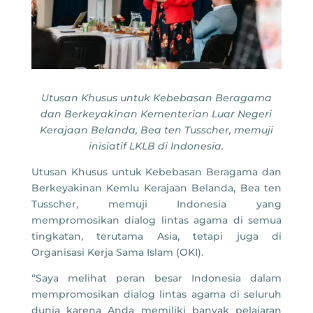
Utusan Khusus untuk Kebebasan Beragama
dan Berkeyakinan Kementerian Luar Negeri
Kerajaan Belanda, Bea ten Tusscher, memuji
inisiatif LKLB di Indonesia.
Utusan Khusus untuk Kebebasan Beragama dan
Berkeyakinan Kemlu Kerajaan Belanda, Bea ten
Tusscher, memuji Indonesia yang
mempromosikan dialog lintas agama di semua
tingkatan, terutama Asia, tetapi juga di
Organisasi Kerja Sama Islam (OKI).
“Saya melihat peran besar Indonesia dalam
mempromosikan dialog lintas agama di seluruh
dunia karena Anda memiliki banyak pelajaran