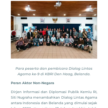
Para peserta dan pembicara Dialog Lintas
Agama ke-9 di KBRI Den Haag, Belanda.
Peran Aktor Non-Negara
Dirjen Informasi dan Diplomasi Publik Kemlu RI,
Siti Nugraha menambahkan Dialog Lintas Agama
antara Indonesia dan Belanda yang dimulai sejak