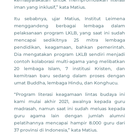
iman yang inklusif,” kata Matius.
Itu sebabnya, ujar Matius, Institut Leimena
menggandeng berbagai lembaga dalam
pelaksanaan program LKLB, yang saat ini sudah
mencapai sedikitnya 25 mitra lembaga
pendidikan, keagamaan, bahkan pemerintah.
Dia mengatakan program LKLB sendiri menjadi
contoh kolaborasi multi-agama yang melibatkan
20 lembaga Islam, 7 institusi Kristen, dan
kemitraan baru sedang dalam proses dengan
umat Buddha, lembaga Hindu, dan Konghucu.
“Program literasi keagamaan lintas budaya ini
kami mulai akhir 2021, awalnya kepada guru
madrasah, namun saat ini sudah meluas kepada
guru agama lain dengan jumlah alumni
pelatihannya mencapai hampir 8.000 guru dari
37 provinsi di Indonesia,” kata Matius.