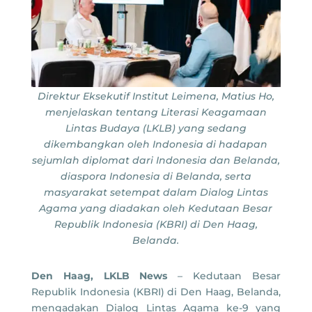
Direktur Eksekutif Institut Leimena, Matius Ho,
menjelaskan tentang Literasi Keagamaan
Lintas Budaya (LKLB) yang sedang
dikembangkan oleh Indonesia di hadapan
sejumlah diplomat dari Indonesia dan Belanda,
diaspora Indonesia di Belanda, serta
masyarakat setempat dalam Dialog Lintas
Agama yang diadakan oleh Kedutaan Besar
Republik Indonesia (KBRI) di Den Haag,
Belanda.
Den Haag, LKLB News
– Kedutaan Besar
Republik Indonesia (KBRI) di Den Haag, Belanda,
mengadakan Dialog Lintas Agama ke-9 yang