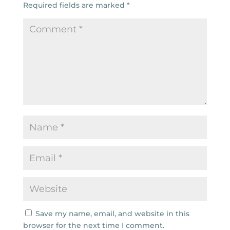
Required fields are marked
*
Save my name, email, and website in this
browser for the next time I comment.