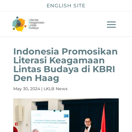
ENGLISH SITE
Indonesia Promosikan
Literasi Keagamaan
Lintas Budaya di KBRI
Den Haag
May 30, 2024
|
LKLB News