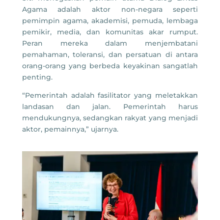
Agama adalah aktor non-negara seperti
pemimpin agama, akademisi, pemuda, lembaga
pemikir, media, dan komunitas akar rumput.
Peran mereka dalam menjembatani
pemahaman, toleransi, dan persatuan di antara
orang-orang yang berbeda keyakinan sangatlah
penting.
“Pemerintah adalah fasilitator yang meletakkan
landasan dan jalan. Pemerintah harus
mendukungnya, sedangkan rakyat yang menjadi
aktor, pemainnya,” ujarnya.