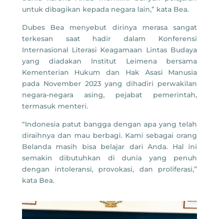
untuk dibagikan kepada negara lain,” kata Bea.
Dubes Bea menyebut dirinya merasa sangat
terkesan saat hadir dalam Konferensi
Internasional Literasi Keagamaan Lintas Budaya
yang diadakan Institut Leimena bersama
Kementerian Hukum dan Hak Asasi Manusia
pada November 2023 yang dihadiri perwakilan
negara-negara asing, pejabat pemerintah,
termasuk menteri.
“Indonesia patut bangga dengan apa yang telah
diraihnya dan mau berbagi. Kami sebagai orang
Belanda masih bisa belajar dari Anda. Hal ini
semakin dibutuhkan di dunia yang penuh
dengan intoleransi, provokasi, dan proliferasi,”
kata Bea.