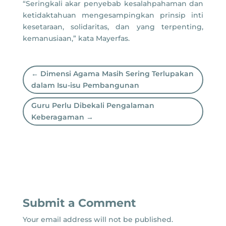
“Seringkali akar penyebab kesalahpahaman dan
ketidaktahuan mengesampingkan prinsip inti
kesetaraan, solidaritas, dan yang terpenting,
kemanusiaan,” kata Mayerfas.
←
Dimensi Agama Masih Sering Terlupakan
dalam Isu-isu Pembangunan
Guru Perlu Dibekali Pengalaman
Keberagaman
→
Submit a Comment
Your email address will not be published.