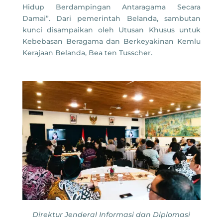
Hidup Berdampingan Antaragama Secara
Damai”. Dari pemerintah Belanda, sambutan
kunci disampaikan oleh Utusan Khusus untuk
Kebebasan Beragama dan Berkeyakinan Kemlu
Kerajaan Belanda, Bea ten Tusscher.
Direktur Jenderal Informasi dan Diplomasi