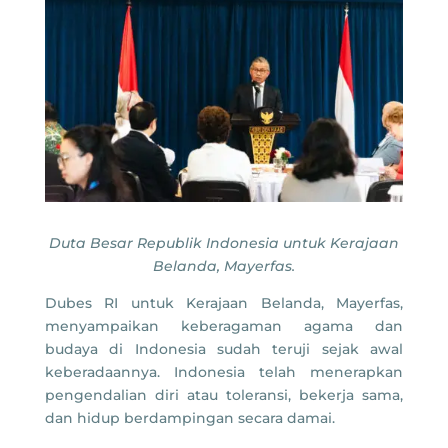
Duta Besar Republik Indonesia untuk Kerajaan
Belanda, Mayerfas.
Dubes RI untuk Kerajaan Belanda, Mayerfas,
menyampaikan keberagaman agama dan
budaya di Indonesia sudah teruji sejak awal
keberadaannya. Indonesia telah menerapkan
pengendalian diri atau toleransi, bekerja sama,
dan hidup berdampingan secara damai.