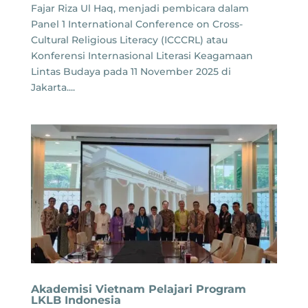
Fajar Riza Ul Haq, menjadi pembicara dalam
Panel 1 International Conference on Cross-
Cultural Religious Literacy (ICCCRL) atau
Konferensi Internasional Literasi Keagamaan
Lintas Budaya pada 11 November 2025 di
Jakarta....
Akademisi Vietnam Pelajari Program
LKLB Indonesia