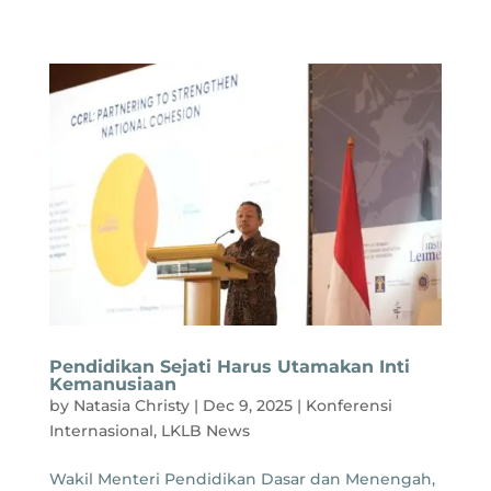
Pendidikan Sejati Harus Utamakan Inti
Kemanusiaan
by
Natasia Christy
|
Dec 9, 2025
|
Konferensi
Internasional
,
LKLB News
Wakil Menteri Pendidikan Dasar dan Menengah,