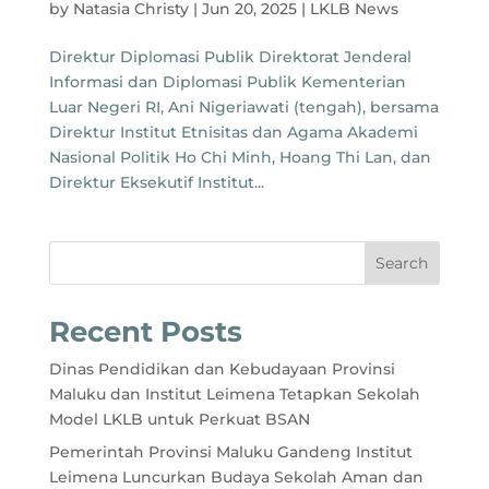
by
Natasia Christy
|
Jun 20, 2025
|
LKLB News
Direktur Diplomasi Publik Direktorat Jenderal
Informasi dan Diplomasi Publik Kementerian
Luar Negeri RI, Ani Nigeriawati (tengah), bersama
Direktur Institut Etnisitas dan Agama Akademi
Nasional Politik Ho Chi Minh, Hoang Thi Lan, dan
Direktur Eksekutif Institut...
Search
Recent Posts
Dinas Pendidikan dan Kebudayaan Provinsi
Maluku dan Institut Leimena Tetapkan Sekolah
Model LKLB untuk Perkuat BSAN
Pemerintah Provinsi Maluku Gandeng Institut
Leimena Luncurkan Budaya Sekolah Aman dan