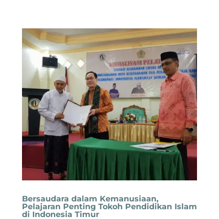
Bersaudara dalam Kemanusiaan,
Pelajaran Penting Tokoh Pendidikan Islam
di Indonesia Timur