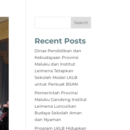
Search
Recent Posts
Dinas Pendidikan dan
Kebudayaan Provinsi
Maluku dan Institut
Leimena Tetapkan
Sekolah Model LKLB
untuk Perkuat BSAN
Pemerintah Provinsi
Maluku Gandeng Institut
Leimena Luncurkan
Budaya Sekolah Aman
dan Nyaman
Program LKLB Hidupkan