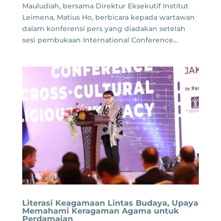
Mauludiah, bersama Direktur Eksekutif Institut
Leimena, Matius Ho, berbicara kepada wartawan
dalam konferensi pers yang diadakan setelah
sesi pembukaan International Conference...
Literasi Keagamaan Lintas Budaya, Upaya
Memahami Keragaman Agama untuk
Perdamaian