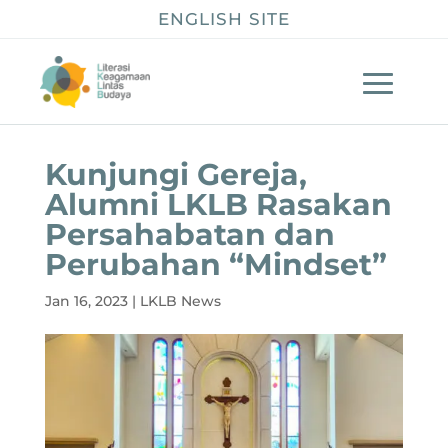
ENGLISH SITE
Kunjungi Gereja,
Alumni LKLB Rasakan
Persahabatan dan
Perubahan “Mindset”
Jan 16, 2023
|
LKLB News