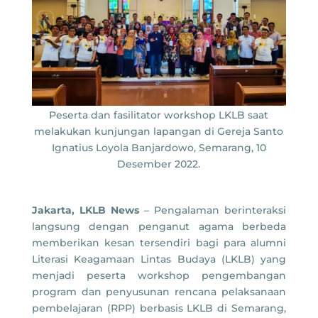
Peserta dan fasilitator workshop LKLB saat
melakukan kunjungan lapangan di Gereja Santo
Ignatius Loyola Banjardowo, Semarang, 10
Desember 2022.
Jakarta, LKLB News
– Pengalaman berinteraksi
langsung dengan penganut agama berbeda
memberikan kesan tersendiri bagi para alumni
Literasi Keagamaan Lintas Budaya (LKLB) yang
menjadi peserta workshop pengembangan
program dan penyusunan rencana pelaksanaan
pembelajaran (RPP) berbasis LKLB di Semarang,