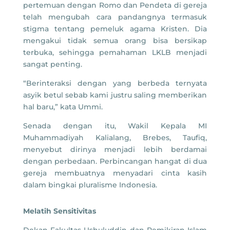
pertemuan dengan Romo dan Pendeta di gereja
telah mengubah cara pandangnya termasuk
stigma tentang pemeluk agama Kristen. Dia
mengakui tidak semua orang bisa bersikap
terbuka, sehingga pemahaman LKLB menjadi
sangat penting.
“Berinteraksi dengan yang berbeda ternyata
asyik betul sebab kami justru saling memberikan
hal baru,” kata Ummi.
Senada dengan itu, Wakil Kepala MI
Muhammadiyah Kalialang, Brebes, Taufiq,
menyebut dirinya menjadi lebih berdamai
dengan perbedaan. Perbincangan hangat di dua
gereja membuatnya menyadari cinta kasih
dalam bingkai pluralisme Indonesia.
Melatih Sensitivitas