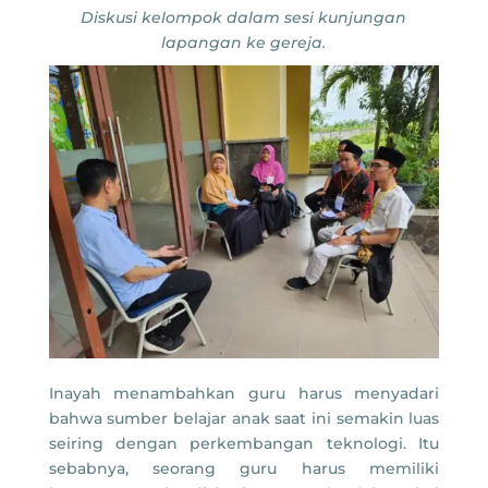
Diskusi kelompok dalam sesi kunjungan
lapangan ke gereja.
Inayah menambahkan guru harus menyadari
bahwa sumber belajar anak saat ini semakin luas
seiring dengan perkembangan teknologi. Itu
sebabnya, seorang guru harus memiliki