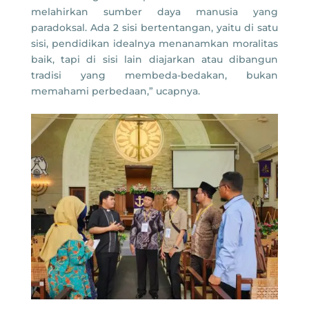
melahirkan sumber daya manusia yang
paradoksal. Ada 2 sisi bertentangan, yaitu di satu
sisi, pendidikan idealnya menanamkan moralitas
baik, tapi di sisi lain diajarkan atau dibangun
tradisi yang membeda-bedakan, bukan
memahami perbedaan,” ucapnya.