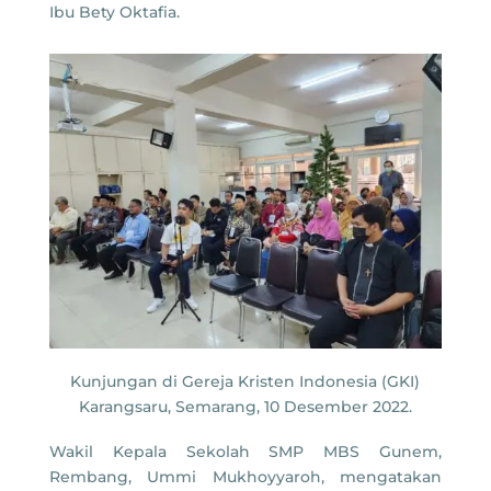
Ibu Bety Oktafia.
Kunjungan di Gereja Kristen Indonesia (GKI)
Karangsaru, Semarang, 10 Desember 2022.
Wakil Kepala Sekolah SMP MBS Gunem,
Rembang, Ummi Mukhoyyaroh, mengatakan