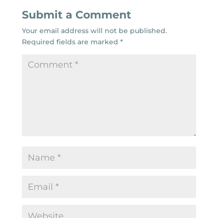
Submit a Comment
Your email address will not be published.
Required fields are marked
*