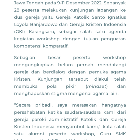
Jawa Tengah pada 9-11 Desember 2022. Sebanyak
28 peserta melakukan kunjungan lapangan ke
dua gereja yaitu Gereja Katolik Santo Ignatius
Loyola Banjardowo dan Gereja Kristen Indoensia
(GKI) Karangsaru, sebagai salah satu agenda
kegiatan workshop dengan tujuan penguatan
kompetensi komparatif.
Sebagian besar peserta workshop
mengungkapkan belum pernah mendatangi
gereja dan berdialog dengan pemuka agama
Kristen. Kunjungan tersebut diakui telah
membuka pola pikir (
mindset
) dan
menghapuskan stigma mengenai agama lain.
“Secara pribadi, saya merasakan hangatnya
persahabatan ketika saudara-saudara kami dari
gereja paroki administratif Katolik dan Gereja
Kristen Indonesia menyambut kami,” kata salah
satu alumni peserta workshop, Guru SMK