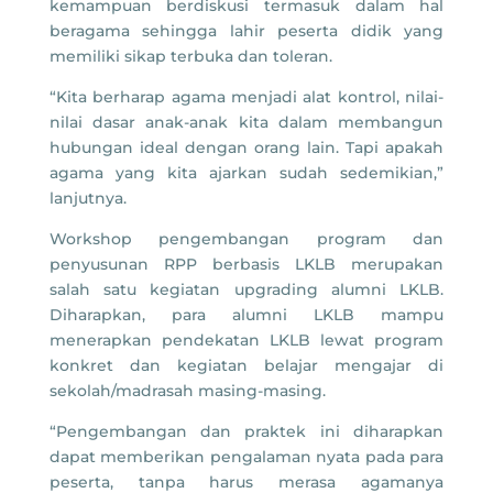
kemampuan berdiskusi termasuk dalam hal
beragama sehingga lahir peserta didik yang
memiliki sikap terbuka dan toleran.
“Kita berharap agama menjadi alat kontrol, nilai-
nilai dasar anak-anak kita dalam membangun
hubungan ideal dengan orang lain. Tapi apakah
agama yang kita ajarkan sudah sedemikian,”
lanjutnya.
Workshop pengembangan program dan
penyusunan RPP berbasis LKLB merupakan
salah satu kegiatan upgrading alumni LKLB.
Diharapkan, para alumni LKLB mampu
menerapkan pendekatan LKLB lewat program
konkret dan kegiatan belajar mengajar di
sekolah/madrasah masing-masing.
“Pengembangan dan praktek ini diharapkan
dapat memberikan pengalaman nyata pada para
peserta, tanpa harus merasa agamanya