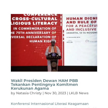
Wakil Presiden Dewan HAM PBB
Tekankan Pentingnya Komitmen
Kerukunan Agama
by
Natasia Christy
|
Nov 30, 2023
|
LKLB News
Konferensi Internasional Literasi Keagamaan