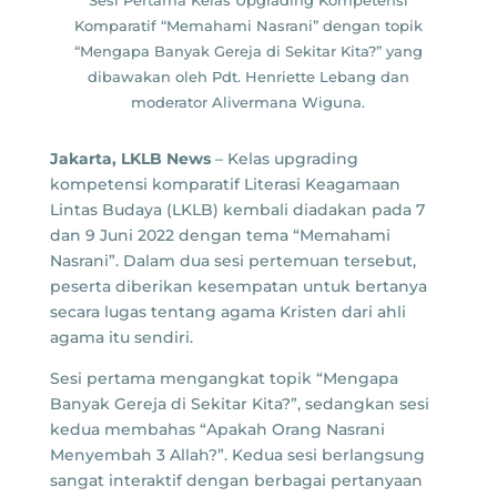
Komparatif “Memahami Nasrani” dengan topik
“Mengapa Banyak Gereja di Sekitar Kita?” yang
dibawakan oleh Pdt. Henriette Lebang dan
moderator Alivermana Wiguna.
Jakarta, LKLB News
– Kelas upgrading
kompetensi komparatif Literasi Keagamaan
Lintas Budaya (LKLB) kembali diadakan pada 7
dan 9 Juni 2022 dengan tema “Memahami
Nasrani”. Dalam dua sesi pertemuan tersebut,
peserta diberikan kesempatan untuk bertanya
secara lugas tentang agama Kristen dari ahli
agama itu sendiri.
Sesi pertama mengangkat topik “Mengapa
Banyak Gereja di Sekitar Kita?”, sedangkan sesi
kedua membahas “Apakah Orang Nasrani
Menyembah 3 Allah?”. Kedua sesi berlangsung
sangat interaktif dengan berbagai pertanyaan