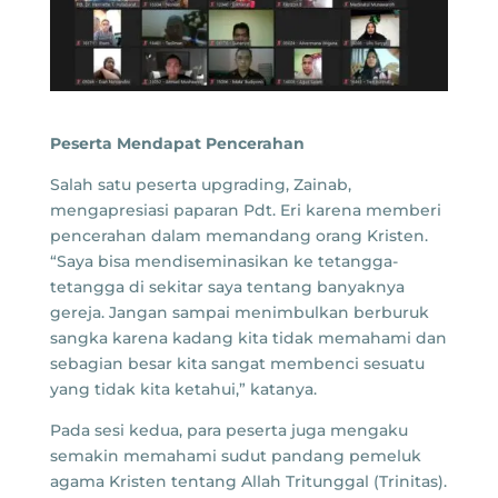
Peserta Mendapat Pencerahan
Salah satu peserta upgrading, Zainab,
mengapresiasi paparan Pdt. Eri karena memberi
pencerahan dalam memandang orang Kristen.
“Saya bisa mendiseminasikan ke tetangga-
tetangga di sekitar saya tentang banyaknya
gereja. Jangan sampai menimbulkan berburuk
sangka karena kadang kita tidak memahami dan
sebagian besar kita sangat membenci sesuatu
yang tidak kita ketahui,” katanya.
Pada sesi kedua, para peserta juga mengaku
semakin memahami sudut pandang pemeluk
agama Kristen tentang Allah Tritunggal (Trinitas).