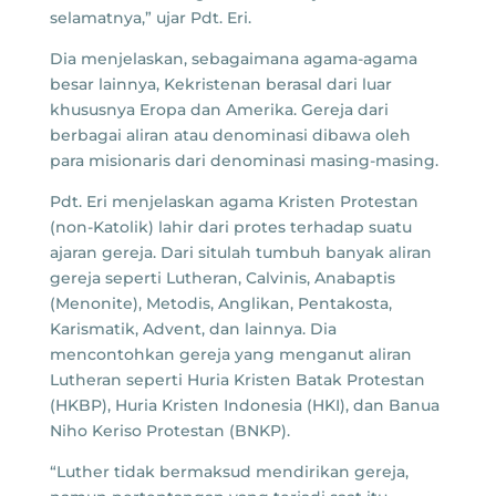
selamatnya,” ujar Pdt. Eri.
Dia menjelaskan, sebagaimana agama-agama
besar lainnya, Kekristenan berasal dari luar
khususnya Eropa dan Amerika. Gereja dari
berbagai aliran atau denominasi dibawa oleh
para misionaris dari denominasi masing-masing.
Pdt. Eri menjelaskan agama Kristen Protestan
(non-Katolik) lahir dari protes terhadap suatu
ajaran gereja. Dari situlah tumbuh banyak aliran
gereja seperti Lutheran, Calvinis, Anabaptis
(Menonite), Metodis, Anglikan, Pentakosta,
Karismatik, Advent, dan lainnya. Dia
mencontohkan gereja yang menganut aliran
Lutheran seperti Huria Kristen Batak Protestan
(HKBP), Huria Kristen Indonesia (HKI), dan Banua
Niho Keriso Protestan (BNKP).
“Luther tidak bermaksud mendirikan gereja,