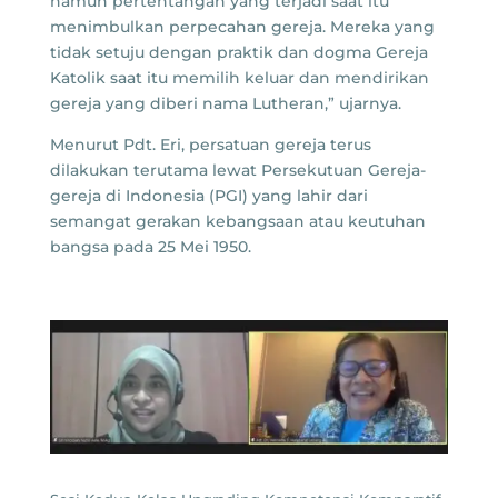
namun pertentangan yang terjadi saat itu
menimbulkan perpecahan gereja. Mereka yang
tidak setuju dengan praktik dan dogma Gereja
Katolik saat itu memilih keluar dan mendirikan
gereja yang diberi nama Lutheran,” ujarnya.
Menurut Pdt. Eri, persatuan gereja terus
dilakukan terutama lewat Persekutuan Gereja-
gereja di Indonesia (PGI) yang lahir dari
semangat gerakan kebangsaan atau keutuhan
bangsa pada 25 Mei 1950.