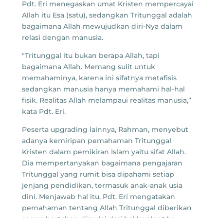
Pdt. Eri menegaskan umat Kristen mempercayai
Allah itu Esa (satu), sedangkan Tritunggal adalah
bagaimana Allah mewujudkan diri-Nya dalam
relasi dengan manusia.
“Tritunggal itu bukan berapa Allah, tapi
bagaimana Allah. Memang sulit untuk
memahaminya, karena ini sifatnya metafisis
sedangkan manusia hanya memahami hal-hal
fisik. Realitas Allah melampaui realitas manusia,”
kata Pdt. Eri.
Peserta upgrading lainnya, Rahman, menyebut
adanya kemiripan pemahaman Tritunggal
Kristen dalam pemikiran Islam yaitu sifat Allah.
Dia mempertanyakan bagaimana pengajaran
Tritunggal yang rumit bisa dipahami setiap
jenjang pendidikan, termasuk anak-anak usia
dini. Menjawab hal itu, Pdt. Eri mengatakan
pemahaman tentang Allah Tritunggal diberikan