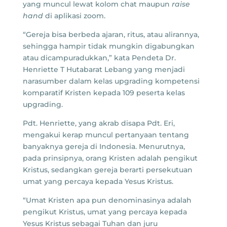
yang muncul lewat kolom chat maupun
raise
hand
di aplikasi zoom.
“Gereja bisa berbeda ajaran, ritus, atau alirannya,
sehingga hampir tidak mungkin digabungkan
atau dicampuradukkan,” kata Pendeta Dr.
Henriette T Hutabarat Lebang yang menjadi
narasumber dalam kelas upgrading kompetensi
komparatif Kristen kepada 109 peserta kelas
upgrading.
Pdt. Henriette, yang akrab disapa Pdt. Eri,
mengakui kerap muncul pertanyaan tentang
banyaknya gereja di Indonesia. Menurutnya,
pada prinsipnya, orang Kristen adalah pengikut
Kristus, sedangkan gereja berarti persekutuan
umat yang percaya kepada Yesus Kristus.
“Umat Kristen apa pun denominasinya adalah
pengikut Kristus, umat yang percaya kepada
Yesus Kristus sebagai Tuhan dan juru