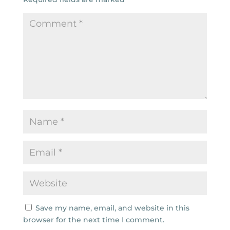
Save my name, email, and website in this
browser for the next time I comment.