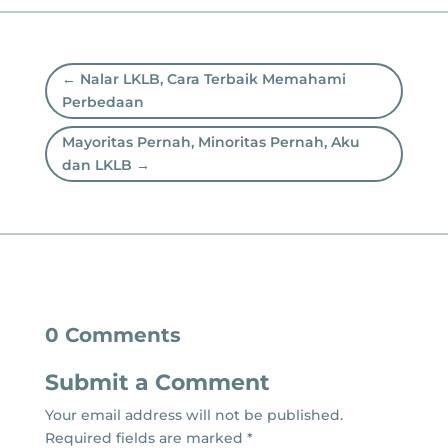
←
Nalar LKLB, Cara Terbaik Memahami
Perbedaan
Mayoritas Pernah, Minoritas Pernah, Aku
dan LKLB
→
0 Comments
Submit a Comment
Your email address will not be published.
Required fields are marked
*