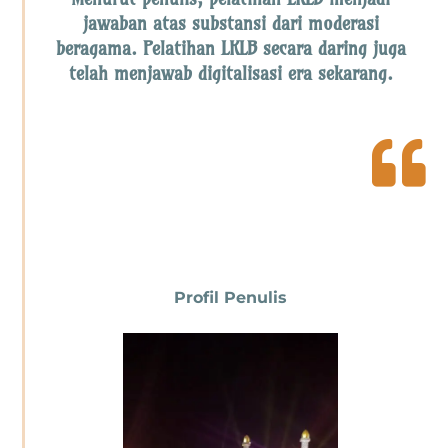
jawaban atas substansi dari moderasi
beragama. Pelatihan LKLB secara daring juga
telah menjawab digitalisasi era sekarang.

Profil Penulis