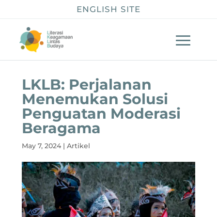
ENGLISH SITE
LKLB: Perjalanan
Menemukan Solusi
Penguatan Moderasi
Beragama
May 7, 2024
|
Artikel