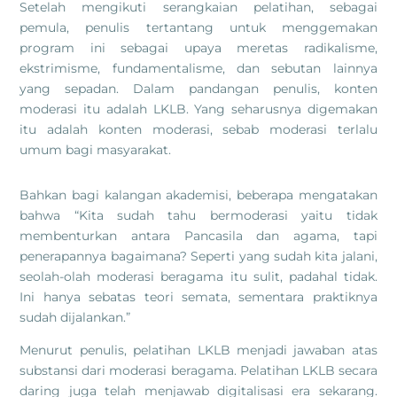
Setelah mengikuti serangkaian pelatihan, sebagai
pemula, penulis tertantang untuk menggemakan
program ini sebagai upaya meretas radikalisme,
ekstrimisme, fundamentalisme, dan sebutan lainnya
yang sepadan. Dalam pandangan penulis, konten
moderasi itu adalah LKLB. Yang seharusnya digemakan
itu adalah konten moderasi, sebab moderasi terlalu
umum bagi masyarakat.
Bahkan bagi kalangan akademisi, beberapa mengatakan
bahwa “Kita sudah tahu bermoderasi yaitu tidak
membenturkan antara Pancasila dan agama, tapi
penerapannya bagaimana? Seperti yang sudah kita jalani,
seolah-olah moderasi beragama itu sulit, padahal tidak.
Ini hanya sebatas teori semata, sementara praktiknya
sudah dijalankan.”
Menurut penulis, pelatihan LKLB menjadi jawaban atas
substansi dari moderasi beragama. Pelatihan LKLB secara
daring juga telah menjawab digitalisasi era sekarang.