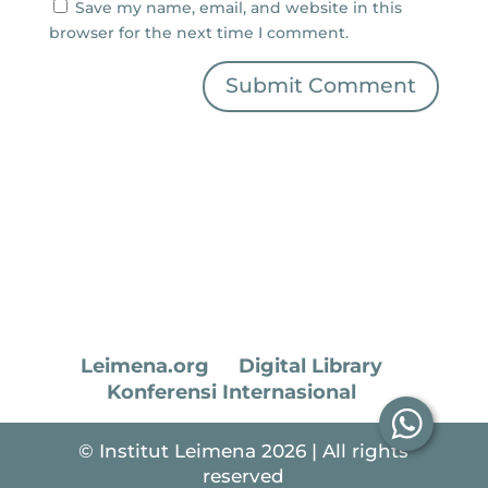
Save my name, email, and website in this
browser for the next time I comment.
Submit Comment
Leimena.org
Digital Library
Konferensi Internasional
© Institut Leimena 2026 | All rights
reserved