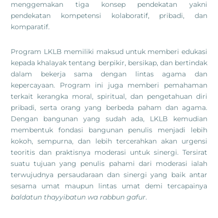
menggemakan tiga konsep pendekatan yakni
pendekatan kompetensi kolaboratif, pribadi, dan
komparatif.
Program LKLB memiliki maksud untuk memberi edukasi
kepada khalayak tentang berpikir, bersikap, dan bertindak
dalam bekerja sama dengan lintas agama dan
kepercayaan. Program ini juga memberi pemahaman
terkait kerangka moral, spiritual, dan pengetahuan diri
pribadi, serta orang yang berbeda paham dan agama.
Dengan bangunan yang sudah ada, LKLB kemudian
membentuk fondasi bangunan penulis menjadi lebih
kokoh, sempurna, dan lebih tercerahkan akan urgensi
teoritis dan praktisnya moderasi untuk sinergi. Tersirat
suatu tujuan yang penulis pahami dari moderasi ialah
terwujudnya persaudaraan dan sinergi yang baik antar
sesama umat maupun lintas umat demi tercapainya
baldatun thayyibatun wa rabbun gafur
.