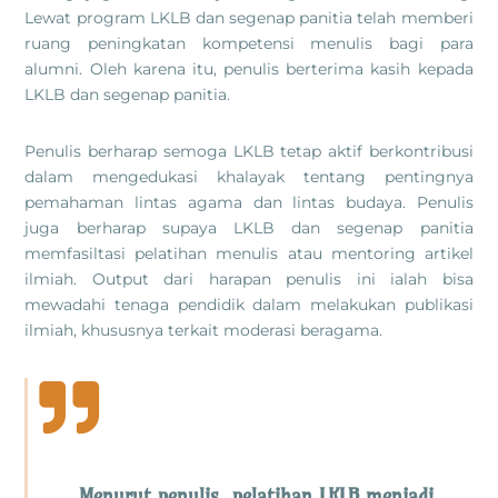
Lewat program LKLB dan segenap panitia telah memberi
ruang peningkatan kompetensi menulis bagi para
alumni. Oleh karena itu, penulis berterima kasih kepada
LKLB dan segenap panitia.
Penulis berharap semoga LKLB tetap aktif berkontribusi
dalam mengedukasi khalayak tentang pentingnya
pemahaman lintas agama dan lintas budaya. Penulis
juga berharap supaya LKLB dan segenap panitia
memfasiltasi pelatihan menulis atau mentoring artikel
ilmiah. Output dari harapan penulis ini ialah bisa
mewadahi tenaga pendidik dalam melakukan publikasi
ilmiah, khususnya terkait moderasi beragama.

Menurut penulis, pelatihan LKLB menjadi