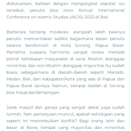
didiskusikan, bahkan dengan mengangkat seputar isu
tersebut, penulis bisa lolos Annual International
Conference on Islamic Studies (AICIS) 2022 di Bali.
Berbicara tentang moderasi, alangkah lebih baiknya
penulis menceritakan sedikit bagaimana kesan penulis
selama berdomisili di Kota Sorong, Papua Barat.
Pertama
, suasana harmonis sangat terasa menjadi
potret kehidupan masyarakat di sana. Muslim dianggap
minoritas dan non-Muslim dianggap mayoritas itu sudah
biasa, sebagaimana di daerah-daerah seperti Manado,
Medan, Bali, dan kabupaten/kota yang ada di Papua dan
Papua Barat lainnya. Namun, tempat ibadah di Sorong
bisa hidup berdampingan.
Jarak masjid dan gereja yang sangat dekat juga sudah
lumrah. Nah, pertanyaan muncul, apakah kehidupan yang
seperti ini menimbulkan konflik? Bagi orang lahir dan
besar di Bone, tempat yang mayoritas dan minoritas